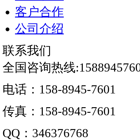
客户合作
公司介绍
联系我们
全国咨询热线:
158894576
电话：158-8945-7601
传真：158-8945-7601
QQ：346376768