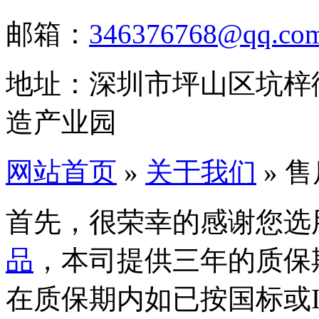
邮箱：
346376768@qq.co
地址：深圳市坪山区坑梓
造产业园
网站首页
»
关于我们
» 
首先，很荣幸的感谢您选
品
，本司提供三年的质保
在质保期内如已按国标或