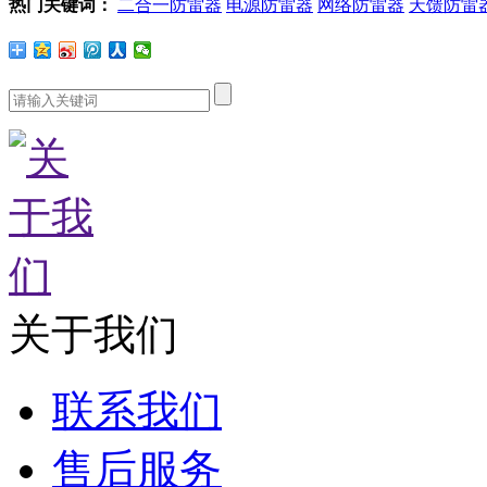
热门关键词：
二合一防雷器
电源防雷器
网络防雷器
天馈防雷
关于我们
联系我们
售后服务