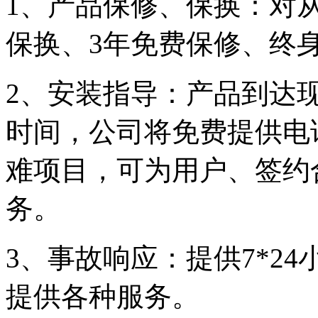
1、产品保修、保换：对
保换、3年免费保修、终
2、安装指导：产品到达
时间，公司将免费提供电
难项目，可为用户、签约
务。
3、事故响应：提供7*2
提供各种服务。