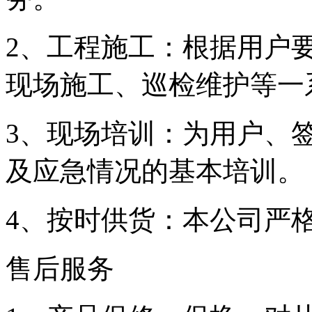
2、工程施工：根据用户
现场施工、巡检维护等一
3、现场培训：为用户、
及应急情况的基本培训。
4、按时供货：本公司严
售后服务