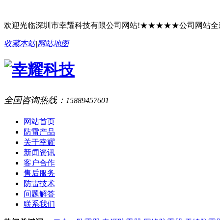
欢迎光临深圳市幸耀科技有限公司网站!★★★★★公司网站
收藏本站
|
网站地图
全国咨询热线：
15889457601
网站首页
防雷产品
关于幸耀
新闻资讯
客户合作
售后服务
防雷技术
问题解答
联系我们