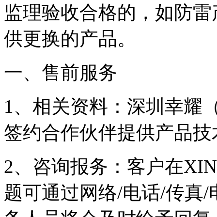
监理验收合格的，如防雷
供更换的产品。
一、售前服务
1、相关资料：深圳幸耀（
签约合作伙伴提供产品技
2、咨询报务：客户在
XI
题可通过网络/电话/传真