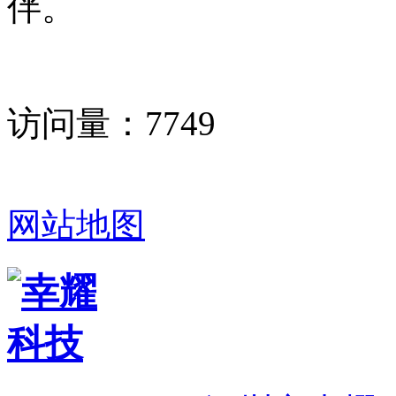
伴。
访问量：
7749
网站地图