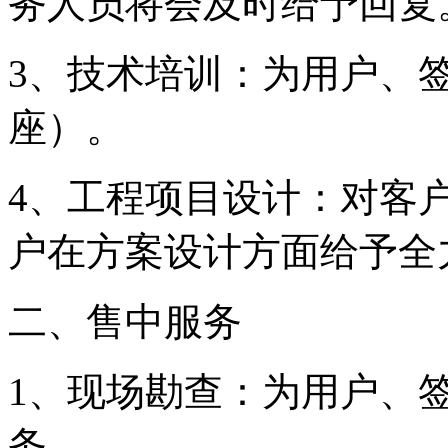
务人员将会及时给予回复
3、技术培训：为用户、
座）。
4、工程项目设计：对客
户在方案设计方面给予全
二、售中服务
1、现场勘查：为用户、
务。