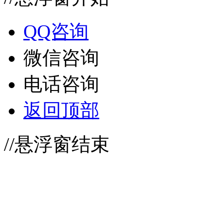
QQ咨询
微信咨询
电话咨询
返回顶部
//悬浮窗结束