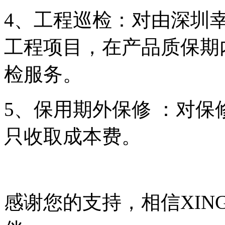
4、工程巡检：对由
深圳幸
工程项目，在产品质保期
检服务。
5、保用期外保修 ：对保
只收取成本费。
感谢您的支持，相信
XIN