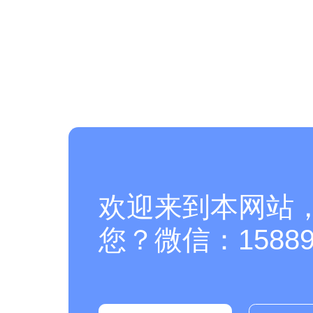
欢迎来到本网站
您？微信：158894