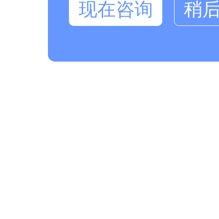
现在咨询
稍